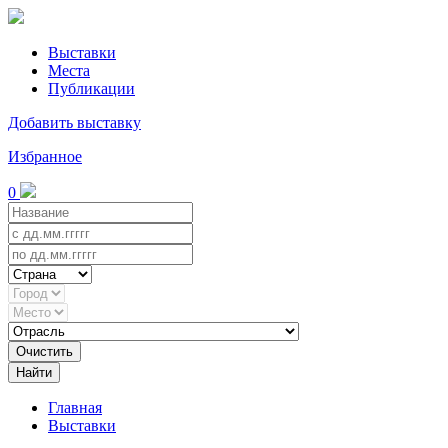
Выставки
Места
Публикации
Добавить выставку
Избранное
0
Очистить
Найти
Главная
Выставки