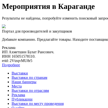
Мероприятия в Караганде
Результаты не найдены, попробуйте изменить поисковый запро
Портал для производителей и закупщиков
Добавьте компанию. Предлагайте товары. Находите поставщик
Реклама
ИП Ахметшин Булат Раисович.
ИНН 165051578110.
erid: 2VtzqvMU8r5
Подробнее
Выставки
Выставки по странам
Наши баннеры
Места
Выставки по отраслям
Реклама
Публикации
Выставки по месту проведения
О сайте