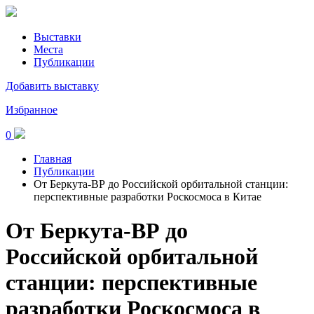
Выставки
Места
Публикации
Добавить выставку
Избранное
0
Главная
Публикации
От Беркута-ВР до Российской орбитальной станции:
перспективные разработки Роскосмоса в Китае
От Беркута-ВР до
Российской орбитальной
станции: перспективные
разработки Роскосмоса в