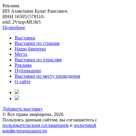
Реклама
ИП Ахметшин Булат Раисович.
ИНН 165051578110.
erid: 2VtzqvMU8r5
Подробнее
Выставки
Выставки по странам
Наши баннеры
Места
Выставки по отраслям
Реклама
Публикации
Выставки по месту проведения
О сайте
Добавить выставку
© Все права защищены, 2026
Пользуясь данным сайтом, вы соглашаетесь с
пользовательским соглашением
и
политикой
конфиденциальности