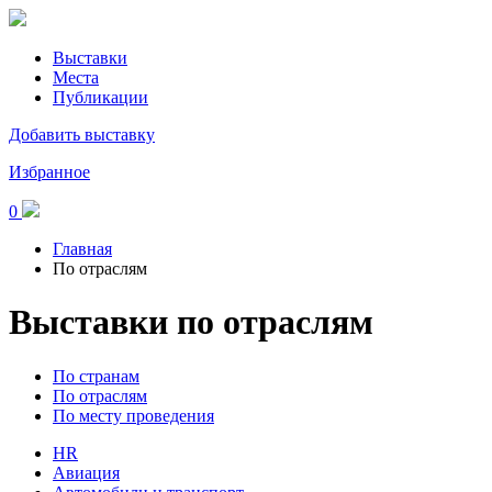
Выставки
Места
Публикации
Добавить выставку
Избранное
0
Главная
По отраслям
Выставки по отраслям
По странам
По отраслям
По месту проведения
HR
Авиация