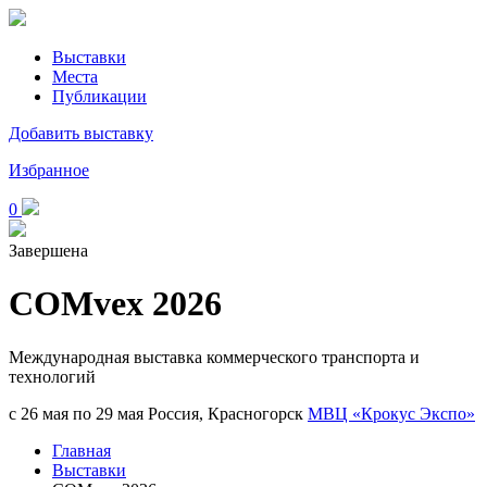
Выставки
Места
Публикации
Добавить выставку
Избранное
0
Завершена
COMvex 2026
Международная выставка коммерческого транспорта и
технологий
с 26 мая по 29 мая
Россия, Красногорск
МВЦ «Крокус Экспо»
Главная
Выставки