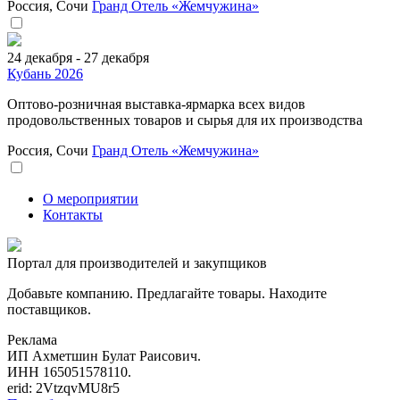
Россия, Сочи
Гранд Отель «Жемчужина»
24 декабря - 27 декабря
Кубань 2026
Оптово-розничная выставка-ярмарка всех видов
продовольственных товаров и сырья для их производства
Россия, Сочи
Гранд Отель «Жемчужина»
О мероприятии
Контакты
Портал для производителей и закупщиков
Добавьте компанию. Предлагайте товары. Находите
поставщиков.
Реклама
ИП Ахметшин Булат Раисович.
ИНН 165051578110.
erid: 2VtzqvMU8r5