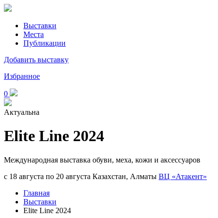
Выставки
Места
Публикации
Добавить выставку
Избранное
0
Актуальна
Elite Line 2024
Международная выставка обуви, меха, кожи и аксессуаров
с 18 августа по 20 августа
Казахстан, Алматы
ВЦ «Атакент»
Главная
Выставки
Elite Line 2024