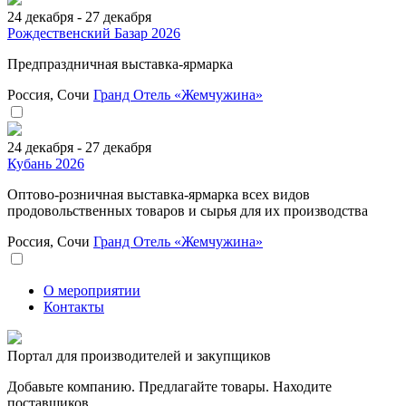
24 декабря - 27 декабря
Рождественский Базар 2026
Предпраздничная выставка-ярмарка
Россия, Сочи
Гранд Отель «Жемчужина»
24 декабря - 27 декабря
Кубань 2026
Оптово-розничная выставка-ярмарка всех видов
продовольственных товаров и сырья для их производства
Россия, Сочи
Гранд Отель «Жемчужина»
О мероприятии
Контакты
Портал для производителей и закупщиков
Добавьте компанию. Предлагайте товары. Находите
поставщиков.