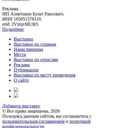
Реклама
ИП Ахметшин Булат Раисович.
ИНН 165051578110.
erid: 2VtzqvMU8r5
Подробнее
Выставки
Выставки по странам
Наши баннеры
Места
Выставки по отраслям
Реклама
Публикации
Выставки по месту проведения
О сайте
Добавить выставку
© Все права защищены, 2026
Пользуясь данным сайтом, вы соглашаетесь с
пользовательским соглашением
и
политикой
конфиденциальности