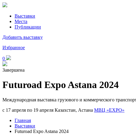
Выставки
Места
Публикации
Добавить выставку
Избранное
0
Завершена
Futuroad Expo Astana 2024
Международная выставка грузового и коммерческого транспор
с 17 апреля по 19 апреля
Казахстан, Астана
МВЦ «EXPO»
Главная
Выставки
Futuroad Expo Astana 2024