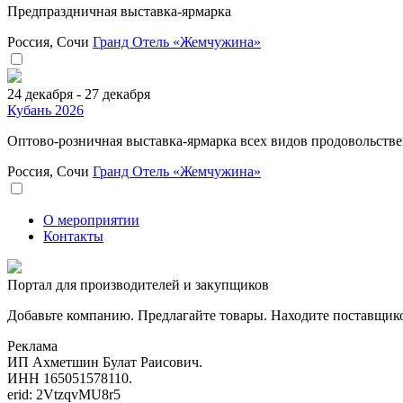
Предпраздничная выставка-ярмарка
Россия, Сочи
Гранд Отель «Жемчужина»
24 декабря - 27 декабря
Кубань 2026
Оптово-розничная выставка-ярмарка всех видов продовольстве
Россия, Сочи
Гранд Отель «Жемчужина»
О мероприятии
Контакты
Портал для производителей и закупщиков
Добавьте компанию. Предлагайте товары. Находите поставщик
Реклама
ИП Ахметшин Булат Раисович.
ИНН 165051578110.
erid: 2VtzqvMU8r5