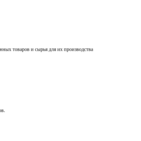
нных товаров и сырья для их производства
ов.