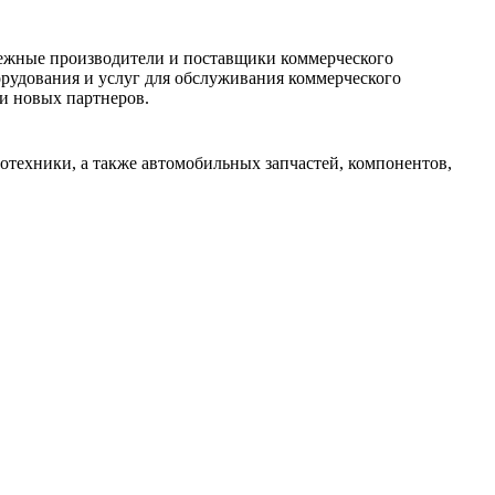
рубежные производители и поставщики коммерческого
орудования и услуг для обслуживания коммерческого
и новых партнеров.
отехники, а также автомобильных запчастей, компонентов,