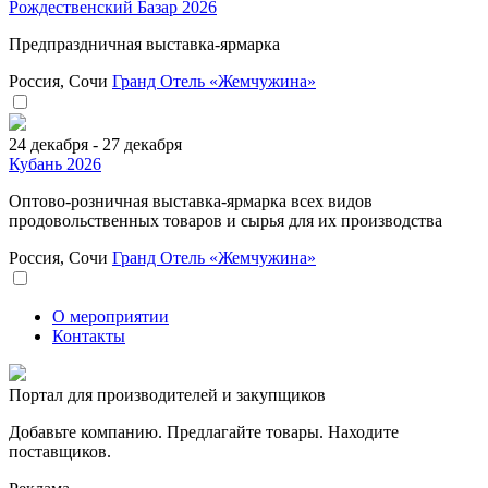
Рождественский Базар 2026
Предпраздничная выставка-ярмарка
Россия, Сочи
Гранд Отель «Жемчужина»
24 декабря - 27 декабря
Кубань 2026
Оптово-розничная выставка-ярмарка всех видов
продовольственных товаров и сырья для их производства
Россия, Сочи
Гранд Отель «Жемчужина»
О мероприятии
Контакты
Портал для производителей и закупщиков
Добавьте компанию. Предлагайте товары. Находите
поставщиков.