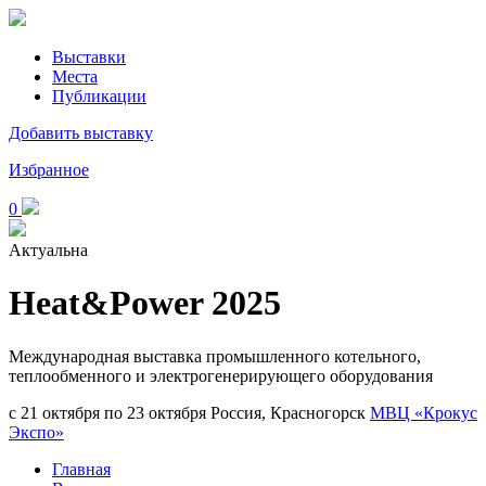
Выставки
Места
Публикации
Добавить выставку
Избранное
0
Актуальна
Heat&Power 2025
Международная выставка промышленного котельного,
теплообменного и электрогенерирующего оборудования
с 21 октября по 23 октября
Россия, Красногорск
МВЦ «Крокус
Экспо»
Главная