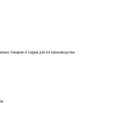
нных товаров и сырья для их производства
ов.