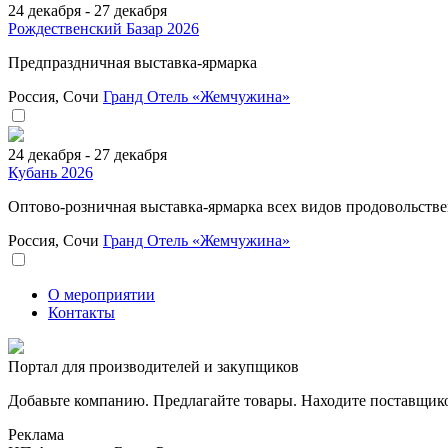
24 декабря - 27 декабря
Рождественский Базар 2026
Предпраздничная выставка-ярмарка
Россия, Сочи
Гранд Отель «Жемчужина»
24 декабря - 27 декабря
Кубань 2026
Оптово-розничная выставка-ярмарка всех видов продовольстве
Россия, Сочи
Гранд Отель «Жемчужина»
О мероприятии
Контакты
Портал для производителей и закупщиков
Добавьте компанию. Предлагайте товары. Находите поставщик
Реклама