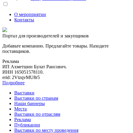
О мероприятии
Контакты
Портал для производителей и закупщиков
Добавьте компанию. Предлагайте товары. Находите
поставщиков.
Реклама
ИП Ахметшин Булат Раисович.
ИНН 165051578110.
erid: 2VtzqvMU8r5
Подробнее
Выставки
Выставки по странам
Наши баннеры
Места
Выставки по отраслям
Реклама
Публикации
Выставки по месту проведения