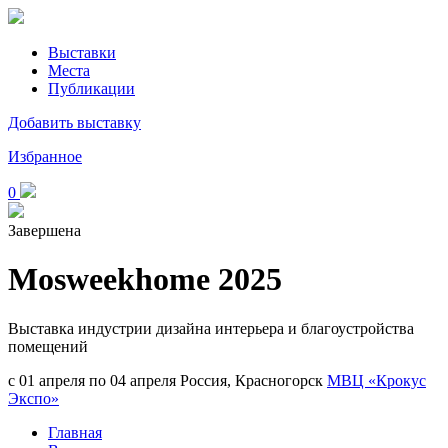
Выставки
Места
Публикации
Добавить выставку
Избранное
0
Завершена
Mosweekhome 2025
Выставка индустрии дизайна интерьера и благоустройства
помещений
с 01 апреля по 04 апреля
Россия, Красногорск
МВЦ «Крокус
Экспо»
Главная