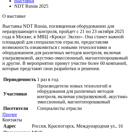
Выставки
NDT Russia 2025
О выставке
Выставка NDT Russia, посвященная оборудованию для
неразрушающего контроля, пройдет с 21 по 23 октября 2025
года в Москве, в МВЦ «Крокус Экспо». Она станет важной
площадкой для специалистов отрасли, предоставляя
возможность ознакомиться с новыми технологиями и
оборудованием для различных методов контроля, включая
ультразвуковой, акустико-эмиссионный, магнитопорошковый
и другие. В мероприятии примут участие более 60 компаний,
которые представят свои разработки и решения.
Периодичность
1 раз в год
Производители новых технологий и
оборудования для различных методов
Участники
контроля, включая ультразвуковой, акустико-
эмиссионный, магнитопорошковый
Посетители
Специалисты отрасли
Прочее
Контакты
Адрес
Россия, Красногорск, Международная ул., 16