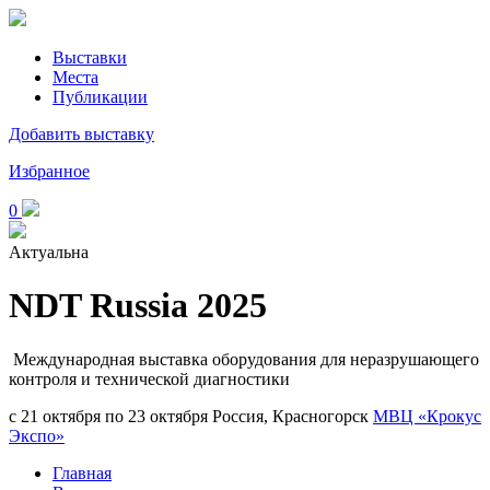
Выставки
Места
Публикации
Добавить выставку
Избранное
0
Актуальна
NDT Russia 2025
Международная выставка оборудования для неразрушающего
контроля и технической диагностики
с 21 октября по 23 октября
Россия, Красногорск
МВЦ «Крокус
Экспо»
Главная