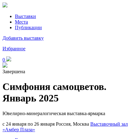
Выставки
Места
Публикации
Добавить выставку
Избранное
0
Завершена
Симфония самоцветов.
Январь 2025
Ювелирно-минералогическая выставка-ярмарка
с 24 января по 26 января
Россия, Москва
Выставочный зал
«Амбер Плаза»