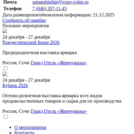
Почта
samarabigfair@expo-volga.ru
Телефон
7 (846) 207-11-45
Дата размещения/обновления информации: 21.12.2025
Сообщить об ошибке
Похожие мероприятия
24 декабря - 27 декабря
Рождественский Базар 2026
Предпраздничная выставка-ярмарка
Россия, Сочи
Гранд Отель «Жемчужина»
24 декабря - 27 декабря
Кубань 2026
Оптово-розничная выставка-ярмарка всех видов
продовольственных товаров и сырья для их производства
Россия, Сочи
Гранд Отель «Жемчужина»
О мероприятии
Контакты