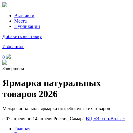
Выставки
Места
Публикации
Добавить выставку
Избранное
0
Завершена
Ярмарка натуральных
товаров 2026
Межрегиональная ярмарка потребительских товаров
с 07 апреля по 14 апреля
Россия, Самара
ВЦ «Экспо-Волга»
Главная