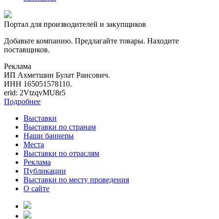
Портал для производителей и закупщиков
Добавьте компанию. Предлагайте товары. Находите
поставщиков.
Реклама
ИП Ахметшин Булат Раисович.
ИНН 165051578110.
erid: 2VtzqvMU8r5
Подробнее
Выставки
Выставки по странам
Наши баннеры
Места
Выставки по отраслям
Реклама
Публикации
Выставки по месту проведения
О сайте