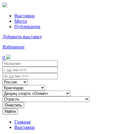
Выставки
Места
Публикации
Добавить выставку
Избранное
0
Очистить
Найти
Главная
Выставки