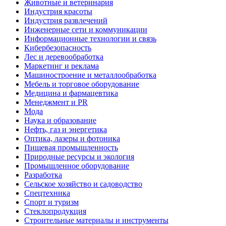
Животные и ветеринария
Индустрия красоты
Индустрия развлечений
Инженерные сети и коммуникации
Информационные технологии и связь
Кибербезопасность
Лес и деревообработка
Маркетинг и реклама
Машиностроение и металлообработка
Мебель и торговое оборудование
Медицина и фармацевтика
Менеджмент и PR
Мода
Наука и образование
Нефть, газ и энергетика
Оптика, лазеры и фотоника
Пищевая промышленность
Природные ресурсы и экология
Промышленное оборудование
Разработка
Сельское хозяйство и садоводство
Спецтехника
Спорт и туризм
Стеклопродукция
Строительные материалы и инструменты