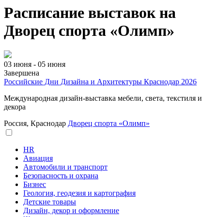
Расписание выставок на
Дворец спорта «Олимп»
03 июня - 05 июня
Завершена
Российские Дни Дизайна и Архитектуры Краснодар 2026
Международная дизайн-выставка мебели, света, текстиля и
декора
Россия, Краснодар
Дворец спорта «Олимп»
HR
Авиация
Автомобили и транспорт
Безопасность и охрана
Бизнес
Геология, геодезия и картография
Детские товары
Дизайн, декор и оформление