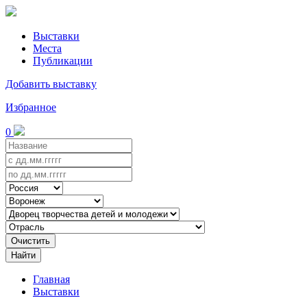
Выставки
Места
Публикации
Добавить выставку
Избранное
0
Очистить
Найти
Главная
Выставки