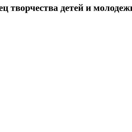
ец творчества детей и молодеж