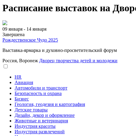
Расписание выставок на Двор
09 января - 14 января
Завершена
Рождественское Чудо 2025
Выставка-ярмарка и духовно-просветительский форум
Россия, Воронеж
Дворец творчества детей и молодежи
HR
Авиация
Автомобили и транспорт
Безопасность и охрана
Бизнес
Геология, геодезия и картография
Детские товары
Дизайн, декор и оформление
Животные и ветеринария
Индустрия красоты
Индустрия развлечений