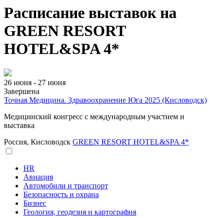
Расписание выставок на
GREEN RESORT
HOTEL&SPA 4*
26 июня - 27 июня
Завершена
Точная Медицина. Здравоохранение Юга 2025 (Кисловодск)
Медицинский конгресс с международным участием и
выставка
Россия, Кисловодск
GREEN RESORT HOTEL&SPA 4*
HR
Авиация
Автомобили и транспорт
Безопасность и охрана
Бизнес
Геология, геодезия и картография