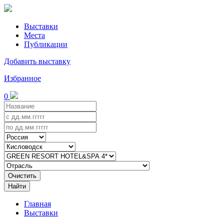
Выставки
Места
Публикации
Добавить выставку
Избранное
0
Очистить
Найти
Главная
Выставки