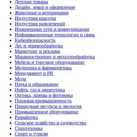
Детские товары
Дизайн, декор и оформление
Животные и ветеринария
Индустрия красоты
Индустрия развлечений
Инженерные сети и коммуникации
Информационные технологии и связь
Кибербезопасность
Лес и деревообработка
Маркетинг и реклама
Машиностроение и металлообработка
Мебель и торговое оборудование
Медицина и фармацевтика
Менеджмент и PR
Мода
Наука и образование
Нефть, газ и энергетика
Оптика, лазеры и фотоника
Пищевая промышленность
Природные ресурсы и экология
Промышленное оборудование
Разработка
Сельское хозяйство и садоводство
Спецтехника
Спорт и туризм