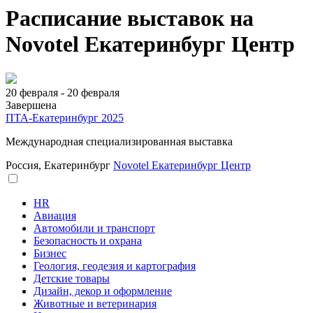
Расписание выставок на
Novotel Екатеринбург Центр
20 февраля - 20 февраля
Завершена
ПТА-Екатеринбург 2025
Международная специализированная выставка
Россия, Екатеринбург
Novotel Екатеринбург Центр
HR
Авиация
Автомобили и транспорт
Безопасность и охрана
Бизнес
Геология, геодезия и картография
Детские товары
Дизайн, декор и оформление
Животные и ветеринария