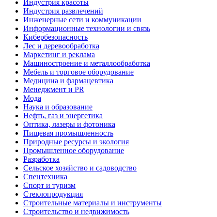
Индустрия красоты
Индустрия развлечений
Инженерные сети и коммуникации
Информационные технологии и связь
Кибербезопасность
Лес и деревообработка
Маркетинг и реклама
Машиностроение и металлообработка
Мебель и торговое оборудование
Медицина и фармацевтика
Менеджмент и PR
Мода
Наука и образование
Нефть, газ и энергетика
Оптика, лазеры и фотоника
Пищевая промышленность
Природные ресурсы и экология
Промышленное оборудование
Разработка
Сельское хозяйство и садоводство
Спецтехника
Спорт и туризм
Стеклопродукция
Строительные материалы и инструменты
Строительство и недвижимость