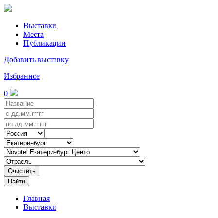
Выставки
Места
Публикации
Добавить выставку
Избранное
0
Очистить
Найти
Главная
Выставки