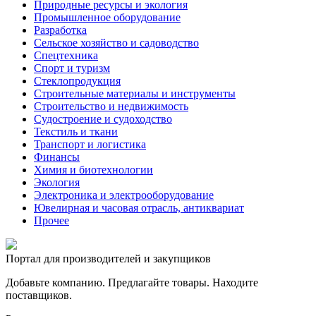
Природные ресурсы и экология
Промышленное оборудование
Разработка
Сельское хозяйство и садоводство
Спецтехника
Спорт и туризм
Стеклопродукция
Строительные материалы и инструменты
Строительство и недвижимость
Судостроение и судоходство
Текстиль и ткани
Транспорт и логистика
Финансы
Химия и биотехнологии
Экология
Электроника и электрооборудование
Ювелирная и часовая отрасль, антиквариат
Прочее
Портал для производителей и закупщиков
Добавьте компанию. Предлагайте товары. Находите
поставщиков.