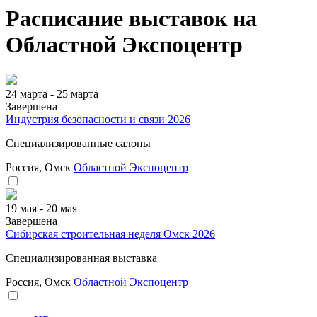
Расписание выставок на
Областной Экспоцентр
24 марта - 25 марта
Завершена
Индустрия безопасности и связи 2026
Специализированные салоны
Россия, Омск
Областной Экспоцентр
19 мая - 20 мая
Завершена
Сибирская строительная неделя Омск 2026
Специализированная выставка
Россия, Омск
Областной Экспоцентр