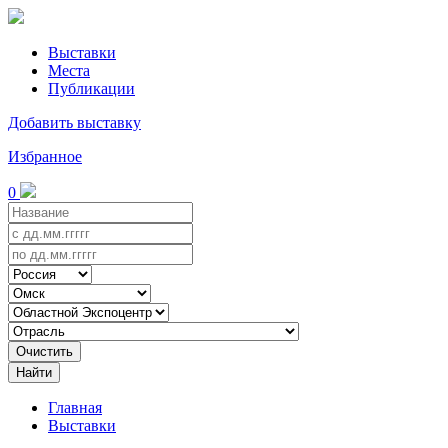
Выставки
Места
Публикации
Добавить выставку
Избранное
0
Очистить
Найти
Главная
Выставки