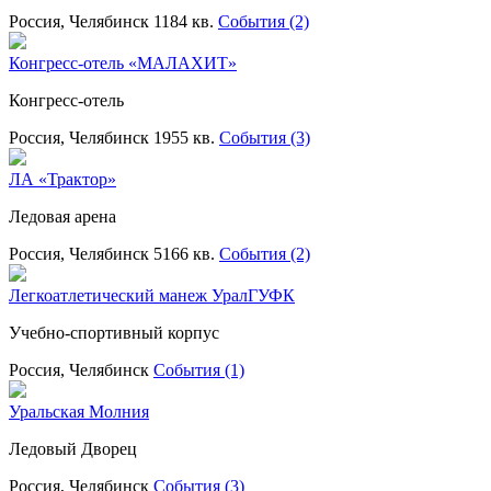
Россия, Челябинск
1184 кв.
События (2)
Конгресс-отель «МАЛАХИТ»
Конгресс-отель
Россия, Челябинск
1955 кв.
События (3)
ЛА «Трактор»
Ледовая арена
Россия, Челябинск
5166 кв.
События (2)
Легкоатлетический манеж УралГУФК
Учебно-спортивный корпус
Россия, Челябинск
События (1)
Уральская Молния
Ледовый Дворец
Россия, Челябинск
События (3)