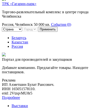
ТРК «Гагарин-парк»
Торгово-развлекательный комплекс в центре города
Челябинска
Россия, Челябинск
50 000 кв.
События (0)
Применить
Беларусь
Казахстан
Россия
Портал для производителей и закупщиков
Добавьте компанию. Предлагайте товары. Находите
поставщиков.
Реклама
ИП Ахметшин Булат Раисович.
ИНН 165051578110.
erid: 2VtzqvMU8r5
Подробнее
Выставки