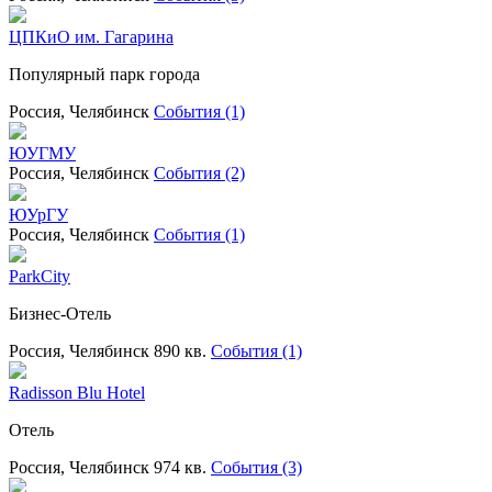
ЦПКиО им. Гагарина
Популярный парк города
Россия, Челябинск
События (1)
ЮУГМУ
Россия, Челябинск
События (2)
ЮУрГУ
Россия, Челябинск
События (1)
ParkCity
Бизнес-Отель
Россия, Челябинск
890 кв.
События (1)
Radisson Blu Hotel
Отель
Россия, Челябинск
974 кв.
События (3)