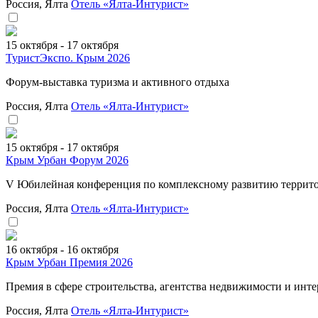
Россия, Ялта
Отель «Ялта-Интурист»
15 октября - 17 октября
ТуристЭкспо. Крым 2026
Форум-выставка туризма и активного отдыха
Россия, Ялта
Отель «Ялта-Интурист»
15 октября - 17 октября
Крым Урбан Форум 2026
V Юбилейная конференция по комплексному развитию террит
Россия, Ялта
Отель «Ялта-Интурист»
16 октября - 16 октября
Крым Урбан Премия 2026
Премия в сфере строительства, агентства недвижимости и инт
Россия, Ялта
Отель «Ялта-Интурист»