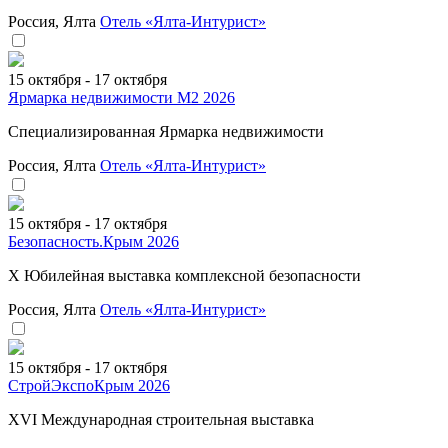
Россия, Ялта
Отель «Ялта-Интурист»
15 октября - 17 октября
Ярмарка недвижимости М2 2026
Специализированная Ярмарка недвижимости
Россия, Ялта
Отель «Ялта-Интурист»
15 октября - 17 октября
Безопасность.Крым 2026
X Юбилейная выставка комплексной безопасности
Россия, Ялта
Отель «Ялта-Интурист»
15 октября - 17 октября
СтройЭкспоКрым 2026
XVI Международная строительная выставка