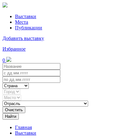
Выставки
Места
Публикации
Добавить выставку
Избранное
0
Очистить
Найти
Главная
Выставки