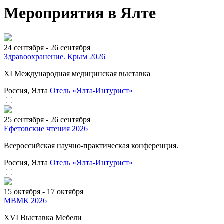
Мероприятия в Ялте
24 сентября - 26 сентября
Здравоохранение. Крым 2026
ХI Международная медицинская выставка
Россия, Ялта
Отель «Ялта-Интурист»
25 сентября - 26 сентября
Ефетовские чтения 2026
Всероссийская научно-практическая конференция.
Россия, Ялта
Отель «Ялта-Интурист»
15 октября - 17 октября
МВМК 2026
XVI Выставка Мебели