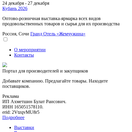
24 декабря - 27 декабря
Кубань 2026
Оптово-розничная выставка-ярмарка всех видов
продовольственных товаров и сырья для их производства
Россия, Сочи
Гранд Отель «Жемчужина»
О мероприятии
Контакты
Портал для производителей и закупщиков
Добавьте компанию. Предлагайте товары. Находите
поставщиков.
Реклама
ИП Ахметшин Булат Раисович.
ИНН 165051578110.
erid: 2VtzqvMU8r5
Подробнее
Выставки