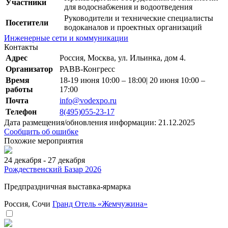
Участники
для водоснабжения и водоотведения
Руководители и технические специалисты
Посетители
водоканалов и проектных организаций
Инженерные сети и коммуникации
Контакты
Адрес
Россия, Москва, ул. Ильинка, дом 4.
Организатор
РАВВ-Конгресс
Время
18-19 июня 10:00 – 18:00| 20 июня 10:00 –
работы
17:00
Почта
info@vodexpo.ru
Телефон
8(495)055-23-17
Дата размещения/обновления информации: 21.12.2025
Сообщить об ошибке
Похожие мероприятия
24 декабря - 27 декабря
Рождественский Базар 2026
Предпраздничная выставка-ярмарка
Россия, Сочи
Гранд Отель «Жемчужина»