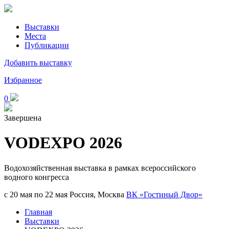
Выставки
Места
Публикации
Добавить выставку
Избранное
0
Завершена
VODEXPO 2026
Водохозяйственная выставка в рамках всероссийского
водного конгресса
с 20 мая по 22 мая
Россия, Москва
ВК «Гостиный Двор»
Главная
Выставки