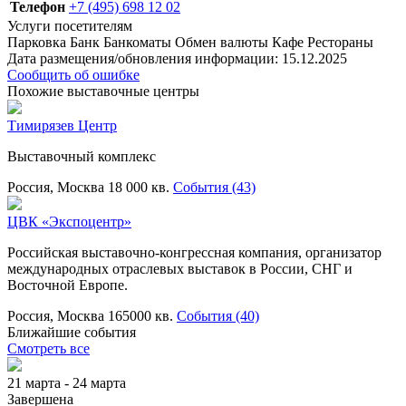
Телефон
+7 (495) 698 12 02
Услуги посетителям
Парковка
Банк
Банкоматы
Обмен валюты
Кафе
Рестораны
Дата размещения/обновления информации: 15.12.2025
Сообщить об ошибке
Похожие выставочные центры
Тимирязев Центр
Выставочный комплекс
Россия, Москва
18 000 кв.
События (43)
ЦВК «Экспоцентр»
Российская выставочно-конгрессная компания, организатор
международных отраслевых выставок в России, СНГ и
Восточной Европе.
Россия, Москва
165000 кв.
События (40)
Ближайшие события
Смотреть все
21 марта - 24 марта
Завершена