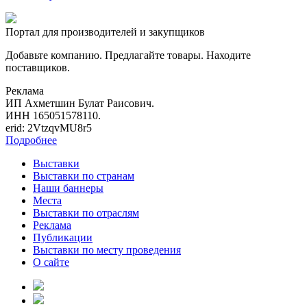
Портал для производителей и закупщиков
Добавьте компанию. Предлагайте товары. Находите
поставщиков.
Реклама
ИП Ахметшин Булат Раисович.
ИНН 165051578110.
erid: 2VtzqvMU8r5
Подробнее
Выставки
Выставки по странам
Наши баннеры
Места
Выставки по отраслям
Реклама
Публикации
Выставки по месту проведения
О сайте