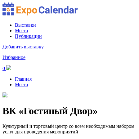
Выставки
Места
Публикации
Добавить выставку
Избранное
0
Главная
Места
ВК «Гостиный Двор»
Культурный и торговый центр со всем необходимым набором
услуг для проведения мероприятий