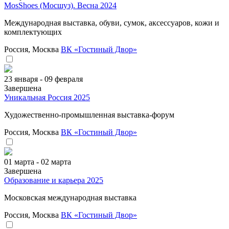
MosShoes (Мосшуз). Весна 2024
Международная выставка, обуви, сумок, аксессуаров, кожи и
комплектующих
Россия, Москва
ВК «Гостиный Двор»
23 января - 09 февраля
Завершена
Уникальная Россия 2025
Художественно-промышленная выставка-форум
Россия, Москва
ВК «Гостиный Двор»
01 марта - 02 марта
Завершена
Образование и карьера 2025
Московская международная выставка
Россия, Москва
ВК «Гостиный Двор»