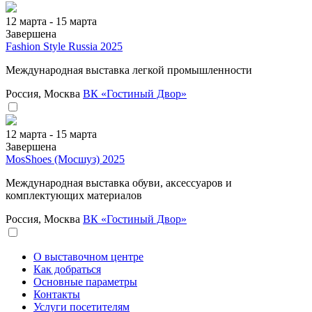
12 марта - 15 марта
Завершена
Fashion Style Russia 2025
Международная выставка легкой промышленности
Россия, Москва
ВК «Гостиный Двор»
12 марта - 15 марта
Завершена
MosShoes (Мосшуз) 2025
Международная выставка обуви, аксессуаров и
комплектующих материалов
Россия, Москва
ВК «Гостиный Двор»
О выставочном центре
Как добраться
Основные параметры
Контакты
Услуги посетителям