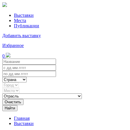
Выставки
Места
Публикации
Добавить выставку
Избранное
0
Очистить
Найти
Главная
Выставки