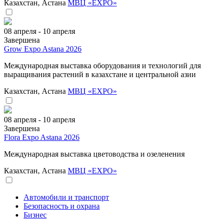
Казахстан, Астана
МВЦ «EXPO»
08 апреля - 10 апреля
Завершена
Grow Expo Astana 2026
Международная выставка оборудования и технологий для
выращивания растений в казахстане и центральной азии
Казахстан, Астана
МВЦ «EXPO»
08 апреля - 10 апреля
Завершена
Flora Expo Astana 2026
Международная выставка цветоводства и озеленения
Казахстан, Астана
МВЦ «EXPO»
Автомобили и транспорт
Безопасность и охрана
Бизнес