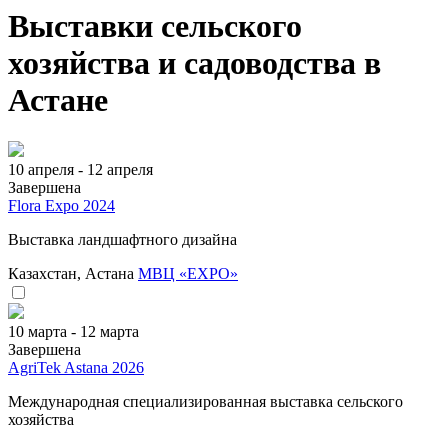
Выставки сельского
хозяйства и садоводства в
Астане
10 апреля - 12 апреля
Завершена
Flora Expo 2024
Выставка ландшафтного дизайна
Казахстан, Астана
МВЦ «EXPO»
10 марта - 12 марта
Завершена
AgriTek Astana 2026
Международная специализированная выставка сельского
хозяйства