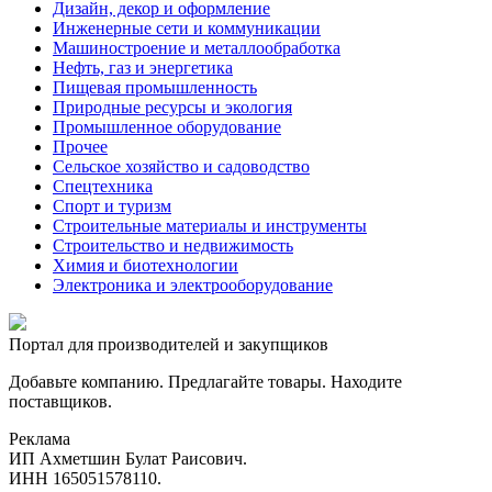
Дизайн, декор и оформление
Инженерные сети и коммуникации
Машиностроение и металлообработка
Нефть, газ и энергетика
Пищевая промышленность
Природные ресурсы и экология
Промышленное оборудование
Прочее
Сельское хозяйство и садоводство
Спецтехника
Спорт и туризм
Строительные материалы и инструменты
Строительство и недвижимость
Химия и биотехнологии
Электроника и электрооборудование
Портал для производителей и закупщиков
Добавьте компанию. Предлагайте товары. Находите
поставщиков.
Реклама
ИП Ахметшин Булат Раисович.
ИНН 165051578110.