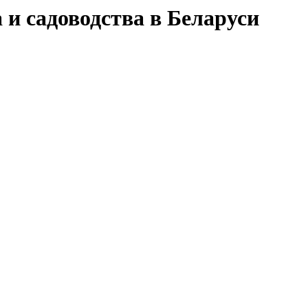
 и садоводства в Беларуси