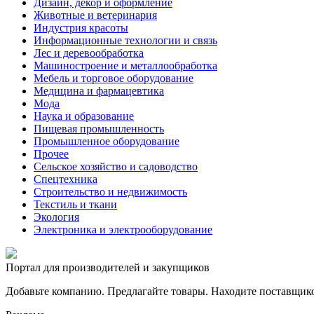
Дизайн, декор и оформление
Животные и ветеринария
Индустрия красоты
Информационные технологии и связь
Лес и деревообработка
Машиностроение и металлообработка
Мебель и торговое оборудование
Медицина и фармацевтика
Мода
Наука и образование
Пищевая промышленность
Промышленное оборудование
Прочее
Сельское хозяйство и садоводство
Спецтехника
Строительство и недвижимость
Текстиль и ткани
Экология
Электроника и электрооборудование
Портал для производителей и закупщиков
Добавьте компанию. Предлагайте товары. Находите поставщик