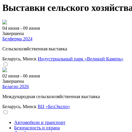
Выставки сельского хозяйства
04 июня - 09 июня
Завершена
Белферма 2024
Сельскохозяйственная выставка
Беларусь, Минск
Индустриальный парк «Великий Камень»
02 июня - 06 июня
Завершена
Белагро 2026
Международная сельскохозяйственная выставка
Беларусь, Минск
ВЦ «БелЭкспо»
Автомобили и транспорт
Безопасность и охрана