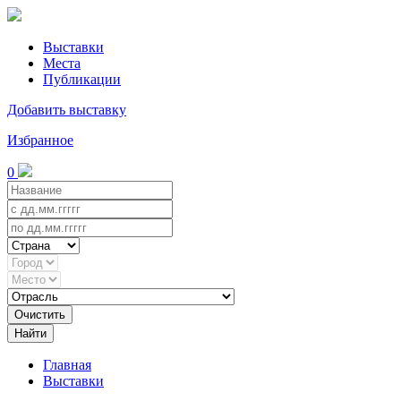
Выставки
Места
Публикации
Добавить выставку
Избранное
0
Очистить
Найти
Главная
Выставки