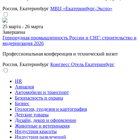
Россия, Екатеринбург
МВЦ «Екатеринбург-Экспо»
25 марта - 26 марта
Завершена
Горнорудная промышленность России и СНГ: строительство и
модернизация 2026
Профессиональная конференция и технический визит
Россия, Екатеринбург
Конгресс Отель Екатеринбург
HR
Авиация
Автомобили и транспорт
Безопасность и охрана
Бизнес
Геология, геодезия и картография
Детские товары
Дизайн, декор и оформление
Животные и ветеринария
Индустрия красоты
Индустрия развлечений