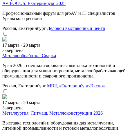
AV FOCUS. Екатеринбург 2025
Профессиональный форум для proAV и IT специалистов
Уральского региона
Россия, Екатеринбург
Деловой выставочный центр
17 марта - 20 марта
Завершена
Металлообработка. Сварка
Урал 2026 - специализированная выставка технологий и
оборудования для машиностроения, металлообрабатывающей
промышленности и сварочного производства
Россия, Екатеринбург
МВЦ «Екатеринбург-Экспо»
17 марта - 20 марта
Завершена
Металлургия. Литмаш. Металлоконструкции 2026
Выставка технологий и оборудования для металлургии,
литейной промышленности и готовой металлопродукции