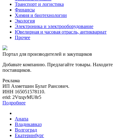
Транспорт и логистика
Финансы
Химия и биотехнологии
Экология
Электроника и электрооборудование
Ювелирная и часовая отрасль, антиквариат
Прочее
Портал для производителей и закупщиков
Добавьте компанию. Предлагайте товары. Находите
поставщиков.
Реклама
ИП Ахметшин Булат Раисович.
ИНН 165051578110.
erid: 2VtzqvMU8r5
Подробнее
Анапа
Владикавказ
Волгоград
Екатеринбург