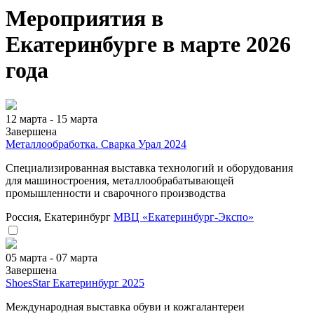
Мероприятия в
Екатеринбурге в марте 2026
года
12 марта - 15 марта
Завершена
Металлообработка. Сварка Урал 2024
Специализированная выставка технологий и оборудования
для машиностроения, металлообрабатывающей
промышленности и сварочного производства
Россия, Екатеринбург
МВЦ «Екатеринбург-Экспо»
05 марта - 07 марта
Завершена
ShoesStar Екатеринбург 2025
Международная выставка обуви и кожгалантереи