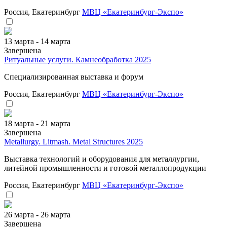
Россия, Екатеринбург
МВЦ «Екатеринбург-Экспо»
13 марта - 14 марта
Завершена
Ритуальные услуги. Камнеобработка 2025
Специализированная выставка и форум
Россия, Екатеринбург
МВЦ «Екатеринбург-Экспо»
18 марта - 21 марта
Завершена
Metallurgy. Litmash. Metal Structures 2025
Выставка технологий и оборудования для металлургии,
литейной промышленности и готовой металлопродукции
Россия, Екатеринбург
МВЦ «Екатеринбург-Экспо»
26 марта - 26 марта
Завершена