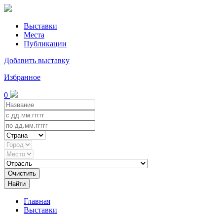
Выставки
Места
Публикации
Добавить выставку
Избранное
0
Очистить
Найти
Главная
Выставки