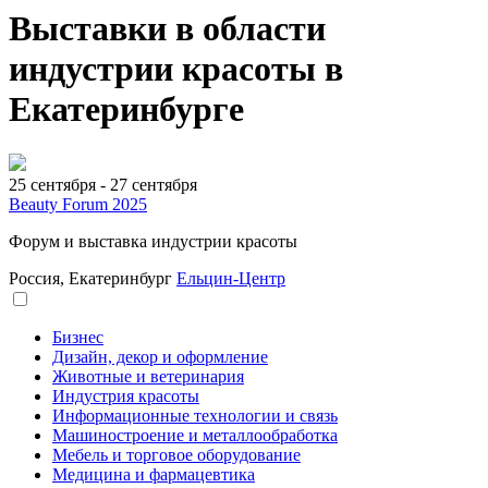
Выставки в области
индустрии красоты в
Екатеринбурге
25 сентября - 27 сентября
Beauty Forum 2025
Форум и выставка индустрии красоты
Россия, Екатеринбург
Ельцин-Центр
Бизнес
Дизайн, декор и оформление
Животные и ветеринария
Индустрия красоты
Информационные технологии и связь
Машиностроение и металлообработка
Мебель и торговое оборудование
Медицина и фармацевтика