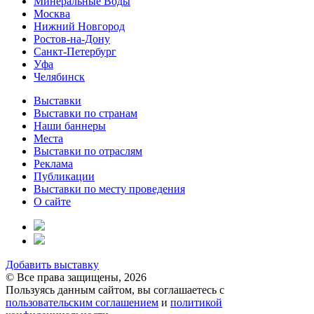
Минеральные Воды
Москва
Нижний Новгород
Ростов-на-Дону
Санкт-Петербург
Уфа
Челябинск
Выставки
Выставки по странам
Наши баннеры
Места
Выставки по отраслям
Реклама
Публикации
Выставки по месту проведения
О сайте
Добавить выставку
© Все права защищены, 2026
Пользуясь данным сайтом, вы соглашаетесь с
пользовательским соглашением
и
политикой