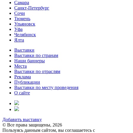
Самара
Санкт-Петербург
Сочи
Тюмень
Ульяновск
Уфа
Челябинск
Ялта
Выставки
Выставки по странам
Наши баннеры
Места
Выставки по отраслям
Реклама
Публикации
Выставки по месту проведения
О сайте
Добавить выставку
© Все права защищены, 2026
Пользуясь данным сайтом, вы соглашаетесь с