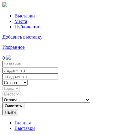
Выставки
Места
Публикации
Добавить выставку
Избранное
0
Очистить
Найти
Главная
Выставки