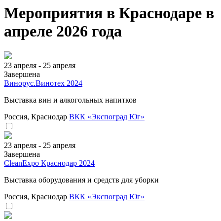
Мероприятия в Краснодаре в
апреле 2026 года
23 апреля - 25 апреля
Завершена
Винорус.Винотех 2024
Выставка вин и алкогольных напитков
Россия, Краснодар
ВКК «Экспоград Юг»
23 апреля - 25 апреля
Завершена
CleanExpo Краснодар 2024
Выставка оборудования и средств для уборки
Россия, Краснодар
ВКК «Экспоград Юг»