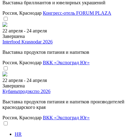
Выставка бриллиантов и ювелирных украшений
Россия, Краснодар
Конгресс-отель FORUM PLAZA
22 апреля - 24 апреля
Завершена
Interfood Krasnodar 2026
Выставка продуктов питания и напитков
Россия, Краснодар
ВКК «Экспоград Юг»
22 апреля - 24 апреля
Завершена
Кубаньпродэкспо 2026
Выставка продуктов питания и напитков производителей
краснодарского края
Россия, Краснодар
ВКК «Экспоград Юг»
HR