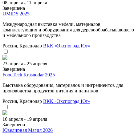
08 апреля - 11 апреля
Завершена
UMIDS 2025
Международная выставка мебели, материалов,
комплектующих и оборудования для деревообрабатывающего
и мебельного производства
Россия, Краснодар
ВКК «Экспоград Юг»
23 апреля - 25 апреля
Завершена
FoodTech Krasnodar 2025
Выставка оборудования, материалов и ингредиентов для
производства продуктов питания и напитков
Россия, Краснодар
ВКК «Экспоград Юг»
16 апреля - 19 апреля
Завершена
Ювелирная Магия 2026