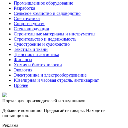
Промышленное оборудование
Разработка
Сельское хозяйство и садоводство
Спецтехника
Спорт и туризм
Стеклопродукция
Строительные материалы и инструменты
Строительство и недвижимость
Судостроение и судоходство
Текстиль и ткани
Транспорт и логистика
Финансы
Химия и биотехнологии
Экология
Электроника и электрооборудование
Ювелирная и часовая отрасль, антиквариат
Прочее
Портал для производителей и закупщиков
Добавьте компанию. Предлагайте товары. Находите
поставщиков.
Реклама