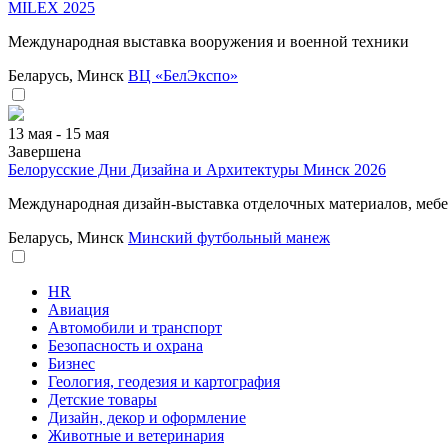
MILEX 2025
Международная выставка вооружения и военной техники
Беларусь, Минск
ВЦ «БелЭкспо»
13 мая - 15 мая
Завершена
Белорусские Дни Дизайна и Архитектуры Минск 2026
Международная дизайн-выставка отделочных материалов, мебе
Беларусь, Минск
Минский футбольный манеж
HR
Авиация
Автомобили и транспорт
Безопасность и охрана
Бизнес
Геология, геодезия и картография
Детские товары
Дизайн, декор и оформление
Животные и ветеринария