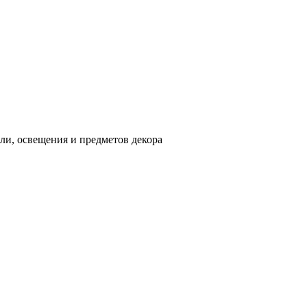
ли, освещения и предметов декора