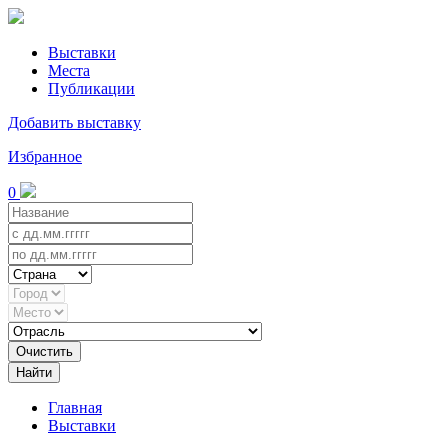
Выставки
Места
Публикации
Добавить выставку
Избранное
0
Очистить
Найти
Главная
Выставки