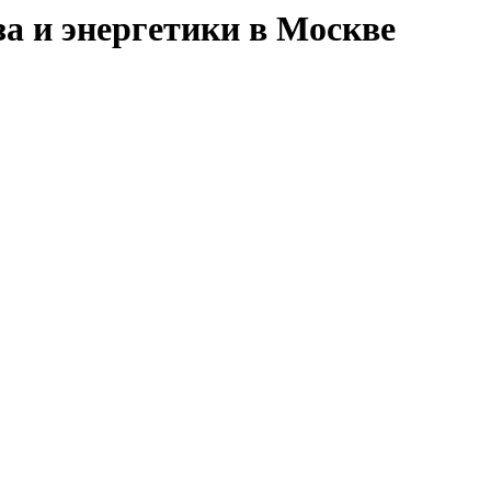
за и энергетики в Москве