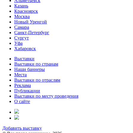
Альметьевск
Казань
Красноярск
Москва
Новый Уренгой
Самара
Санкт-Петербург
Сургут
Уфа
Хабаровск
Выставки
Выставки по странам
Наши баннеры
Места
Выставки по отраслям
Реклама
Публикации
Выставки по месту проведения
О сайте
Добавить выставку