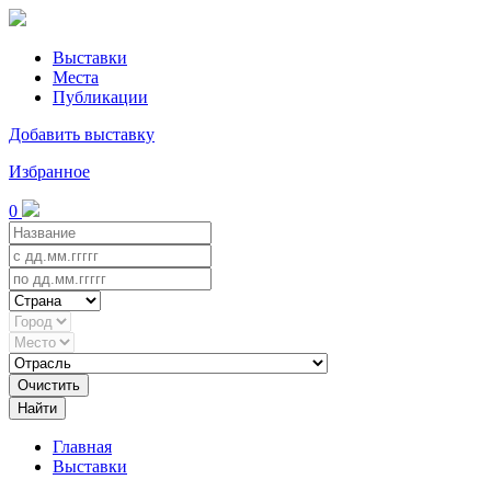
Выставки
Места
Публикации
Добавить выставку
Избранное
0
Очистить
Найти
Главная
Выставки