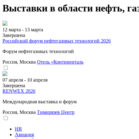
Выставки в области нефть, га
12 марта - 13 марта
Завершена
Российский форум нефтегазовых технологий 2026
Форум нефтегазовых технологий
Россия, Москва
Отель «Континенталь
07 апреля - 10 апреля
Завершена
RENWEX 2026
Международная выставка и форум
Россия, Москва
Тимирязев Центр
HR
Авиация