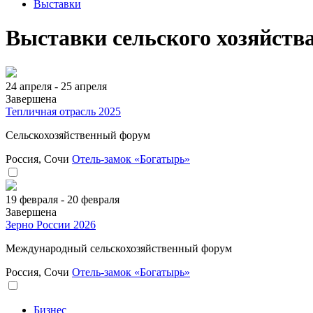
Выставки
Выставки сельского хозяйства
24 апреля - 25 апреля
Завершена
Тепличная отрасль 2025
Сельскохозяйственный форум
Россия, Сочи
Отель-замок «Богатырь»
19 февраля - 20 февраля
Завершена
Зерно России 2026
Международный сельскохозяйственный форум
Россия, Сочи
Отель-замок «Богатырь»
Бизнес