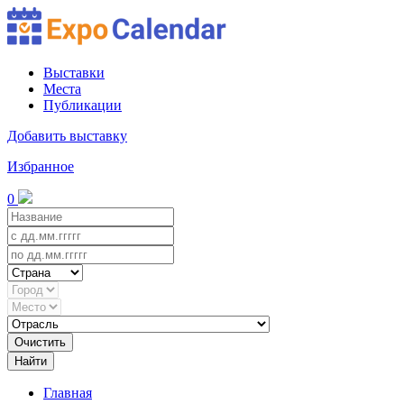
Выставки
Места
Публикации
Добавить выставку
Избранное
0
Очистить
Найти
Главная