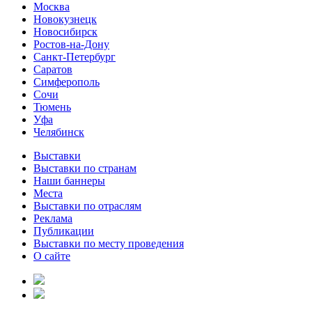
Москва
Новокузнецк
Новосибирск
Ростов-на-Дону
Санкт-Петербург
Саратов
Симферополь
Сочи
Тюмень
Уфа
Челябинск
Выставки
Выставки по странам
Наши баннеры
Места
Выставки по отраслям
Реклама
Публикации
Выставки по месту проведения
О сайте