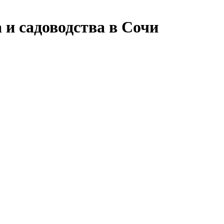
 и садоводства в Сочи