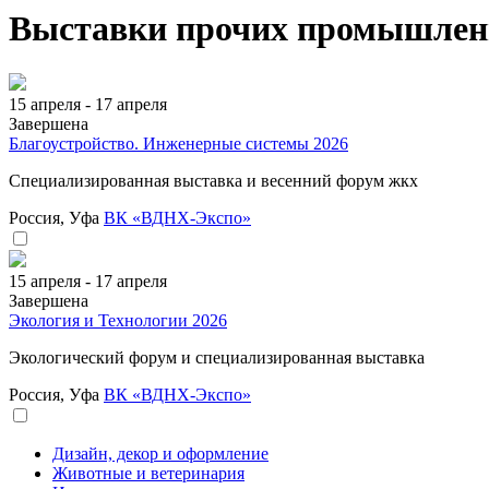
Выставки прочих промышлен
15 апреля - 17 апреля
Завершена
Благоустройство. Инженерные системы 2026
Специализированная выставка и весенний форум жкх
Россия, Уфа
ВК «ВДНХ-Экспо»
15 апреля - 17 апреля
Завершена
Экология и Технологии 2026
Экологический форум и специализированная выставка
Россия, Уфа
ВК «ВДНХ-Экспо»
Дизайн, декор и оформление
Животные и ветеринария