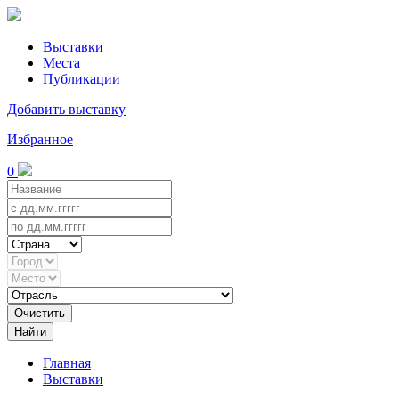
Выставки
Места
Публикации
Добавить выставку
Избранное
0
Очистить
Найти
Главная
Выставки