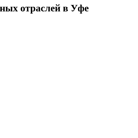
ных отраслей в Уфе