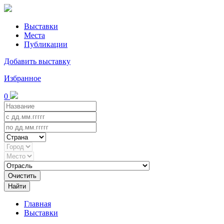
Выставки
Места
Публикации
Добавить выставку
Избранное
0
Очистить
Найти
Главная
Выставки