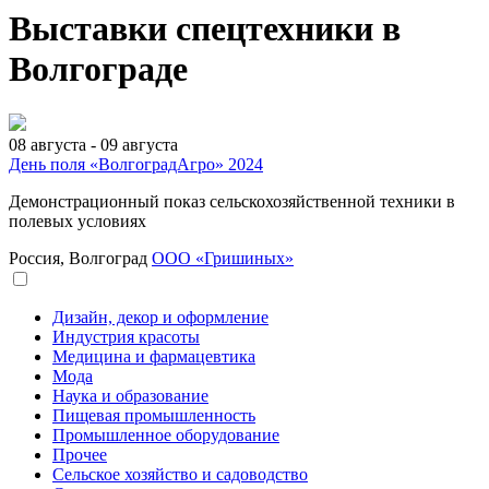
Выставки спецтехники в
Волгограде
08 августа - 09 августа
День поля «ВолгоградАгро» 2024
Демонстрационный показ сельскохозяйственной техники в
полевых условиях
Россия, Волгоград
ООО «Гришиных»
Дизайн, декор и оформление
Индустрия красоты
Медицина и фармацевтика
Мода
Наука и образование
Пищевая промышленность
Промышленное оборудование
Прочее
Сельское хозяйство и садоводство