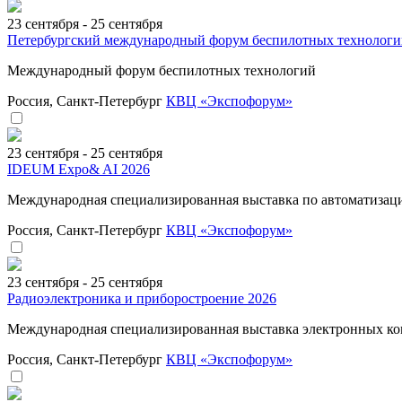
23 сентября - 25 сентября
Петербургский международный форум беспилотных технолог
Международный форум беспилотных технологий
Россия, Санкт-Петербург
КВЦ «Экспофорум»
23 сентября - 25 сентября
IDEUM Expo& AI 2026
Международная специализированная выставка по автоматизац
Россия, Санкт-Петербург
КВЦ «Экспофорум»
23 сентября - 25 сентября
Радиоэлектроника и приборостроение 2026
Международная специализированная выставка электронных к
Россия, Санкт-Петербург
КВЦ «Экспофорум»