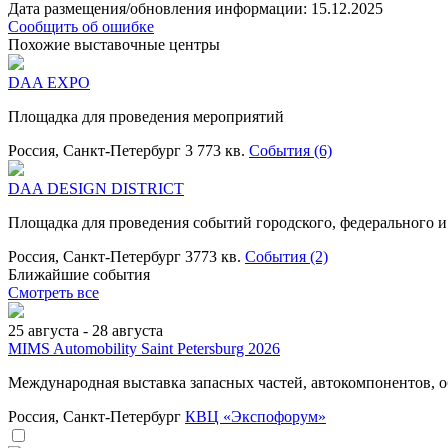
Дата размещения/обновления информации: 15.12.2025
Сообщить об ошибке
Похожие выставочные центры
DAA EXPO
Площадка для проведения мероприятий
Россия, Санкт-Петербург
3 773 кв.
События (6)
DAA DESIGN DISTRICT
Площадка для проведения событий городского, федерального 
Россия, Санкт-Петербург
3773 кв.
События (2)
Ближайшие события
Смотреть все
25 августа - 28 августа
MIMS Automobility Saint Petersburg 2026
Международная выставка запасных частей, автокомпонентов, о
Россия, Санкт-Петербург
КВЦ «Экспофорум»