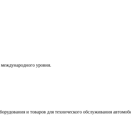
и международного уровня.
борудования и товаров для технического обслуживания автомоб