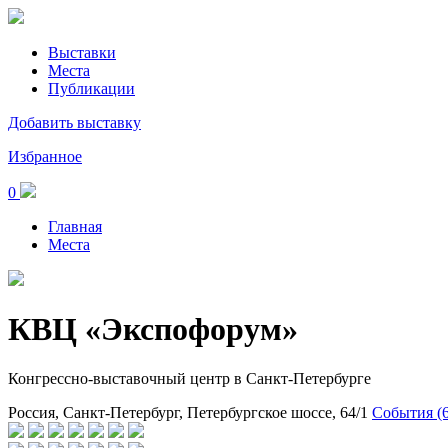
Выставки
Места
Публикации
Добавить выставку
Избранное
0
Главная
Места
КВЦ «Экспофорум»
Конгрессно-выставочный центр в Санкт-Петербурге
Россия, Санкт-Петербург, Петербургское шоссе, 64/1
События (6