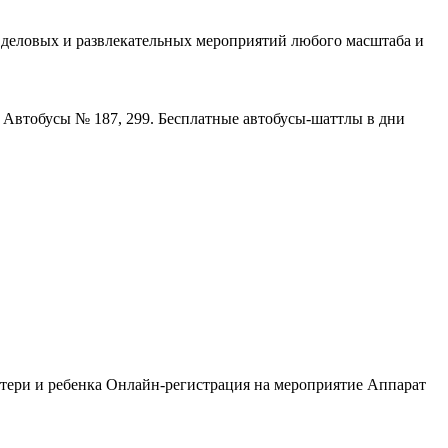
 деловых и развлекательных мероприятий любого масштаба и
. Автобусы № 187, 299. Бесплатные автобусы-шаттлы в дни
тери и ребенка
Онлайн-регистрация на мероприятие
Аппарат