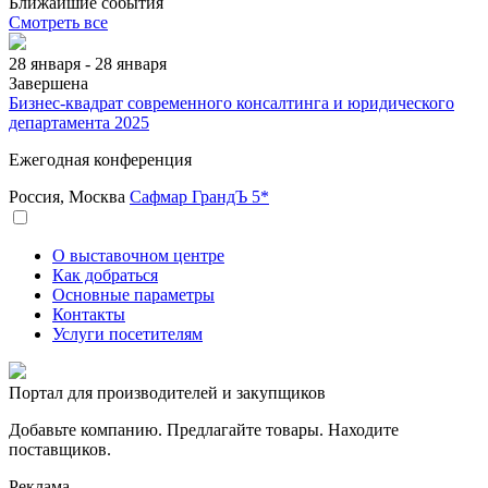
Ближайшие события
Смотреть все
28 января - 28 января
Завершена
Бизнес-квадрат современного консалтинга и юридического
департамента 2025
Ежегодная конференция
Россия, Москва
Сафмар ГрандЪ 5*
О выставочном центре
Как добраться
Основные параметры
Контакты
Услуги посетителям
Портал для производителей и закупщиков
Добавьте компанию. Предлагайте товары. Находите
поставщиков.
Реклама