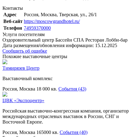
Контакты
Адрес
Россия, Москва, Тверская, ул., 26/1
Веб-сайт
https://moscowgrandhotel.ru/
Телефон
74959370000
Услуги посетителям
Оздоровительный центр
Бассейн
СПА
Ресторан
Лобби-бар
Дата размещения/обновления информации: 15.12.2025
Сообщить об ошибке
Похожие выставочные центры
Тимирязев Центр
Выставочный комплекс
Россия, Москва
18 000 кв.
События (43)
ЦВК «Экспоцентр»
Российская выставочно-конгрессная компания, организатор
международных отраслевых выставок в России, СНГ и
Восточной Европе.
Россия, Москва
165000 кв.
События (40)