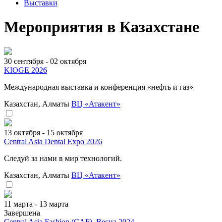
Выставки
Мероприятия в Казахстане
30 сентября - 02 октября
KIOGE 2026
Международная выставка и конференция «нефть и газ»
Казахстан, Алматы
ВЦ «Атакент»
13 октября - 15 октября
Central Asia Dental Expo 2026
Следуй за нами в мир технологий.
Казахстан, Алматы
ВЦ «Атакент»
11 марта - 13 марта
Завершена
Central Asia Fashion (CAF). Весна 2024