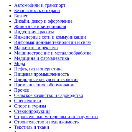
Автомобили и транспорт
Безопасность и охрана
Бизнес
Дизайн, декор и оформление
Животные и ветеринария
Индустрия красоты
Инженерные сети и коммуникации
Информационные технологии и связь
Маркетинг и реклама
Машиностроение и металлообработка
Медицина и фармацевтика
Мода
Нефть, газ и энергетика
Пищевая промышленность
Природные ресурсы и экология
Промышленное оборудование
Прочее
Сельское хозяйство и садоводство
Спецтехника
Спорт и туризм
Стеклопродукция
Строительные материалы и инструменты
Строительство и недвижимость
Текстиль и ткани