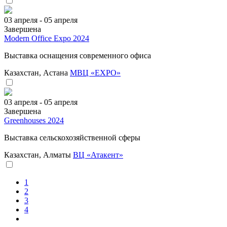
03 апреля - 05 апреля
Завершена
Modern Office Expo 2024
Выставка оснащения современного офиса
Казахстан, Астана
МВЦ «EXPO»
03 апреля - 05 апреля
Завершена
Greenhouses 2024
Выставка сельскохозяйственной сферы
Казахстан, Алматы
ВЦ «Атакент»
1
2
3
4