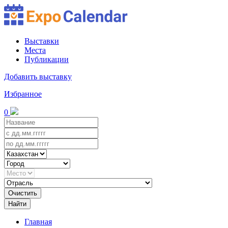
Выставки
Места
Публикации
Добавить выставку
Избранное
0
Очистить
Найти
Главная