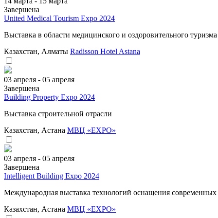
14 марта - 15 марта
Завершена
United Medical Tourism Expo 2024
Выставка в области медицинского и оздоровительного туризма
Казахстан, Алматы
Radisson Hotel Astana
03 апреля - 05 апреля
Завершена
Building Property Expo 2024
Выставка строительной отрасли
Казахстан, Астана
МВЦ «EXPO»
03 апреля - 05 апреля
Завершена
Intelligent Building Expo 2024
Международная выставка технологий оснащения современных
Казахстан, Астана
МВЦ «EXPO»