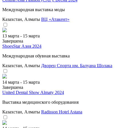
Международная выставка моды
Казахстан, Алматы
ВЦ «Атакент»
13 марта - 15 марта
Завершена
ShoesStar Азия 2024
Международная обувная выставка
Казахстан, Алматы
Дворец Спорта им. Балуана Шолака
14 марта - 15 марта
Завершена
United Dental Show Almaty 2024
Выставка медицинского оборудования
Казахстан, Алматы
Radisson Hotel Astana