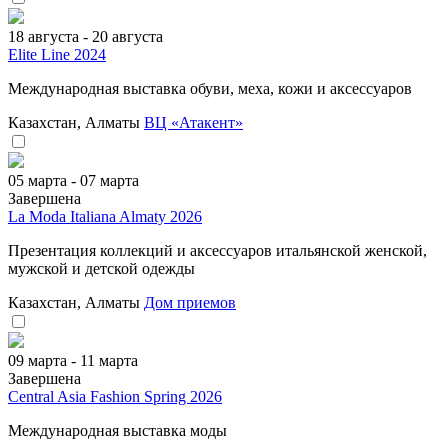
18 августа - 20 августа
Elite Line 2024
Международная выставка обуви, меха, кожи и аксессуаров
Казахстан, Алматы
ВЦ «Атакент»
05 марта - 07 марта
Завершена
La Moda Italiana Almaty 2026
Презентация коллекций и аксессуаров итальянской женской,
мужской и детской одежды
Казахстан, Алматы
Дом приемов
09 марта - 11 марта
Завершена
Central Asia Fashion Spring 2026
Международная выставка моды