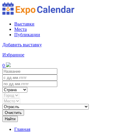
Выставки
Места
Публикации
Добавить выставку
Избранное
0
Очистить
Найти
Главная