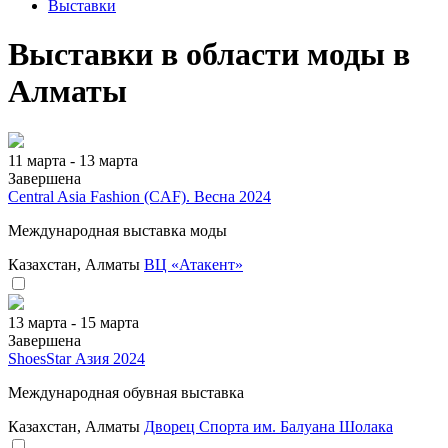
Выставки
Выставки в области моды в
Алматы
11 марта - 13 марта
Завершена
Central Asia Fashion (CAF). Весна 2024
Международная выставка моды
Казахстан, Алматы
ВЦ «Атакент»
13 марта - 15 марта
Завершена
ShoesStar Азия 2024
Международная обувная выставка
Казахстан, Алматы
Дворец Спорта им. Балуана Шолака