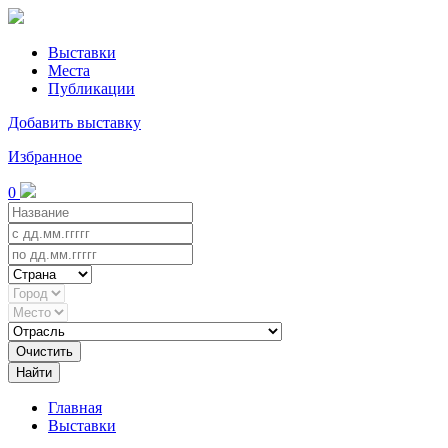
Выставки
Места
Публикации
Добавить выставку
Избранное
0
Очистить
Найти
Главная
Выставки