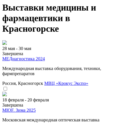
Выставки медицины и
фармацевтики в
Красногорске
28 мая - 30 мая
Завершена
МEДиагностика 2024
Международная выставка оборудования, техники,
фармпрепаратов
Россия, Красногорск
МВЦ «Крокус Экспо»
18 февраля - 20 февраля
Завершена
MIOF. Зима 2025
Московская международная оптическая выставка