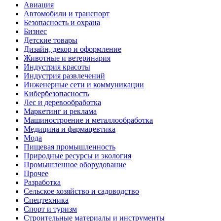
Авиация
Автомобили и транспорт
Безопасность и охрана
Бизнес
Детские товары
Дизайн, декор и оформление
Животные и ветеринария
Индустрия красоты
Индустрия развлечений
Инженерные сети и коммуникации
Кибербезопасность
Лес и деревообработка
Маркетинг и реклама
Машиностроение и металлообработка
Медицина и фармацевтика
Мода
Пищевая промышленность
Природные ресурсы и экология
Промышленное оборудование
Прочее
Разработка
Сельское хозяйство и садоводство
Спецтехника
Спорт и туризм
Строительные материалы и инструменты