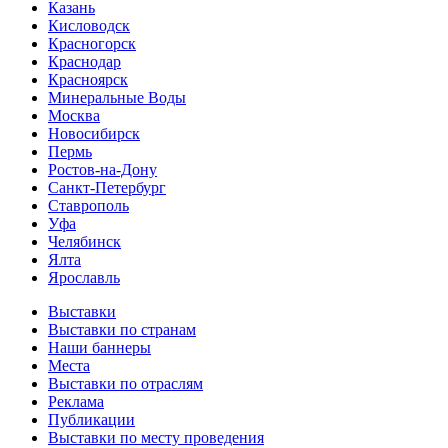
Казань
Кисловодск
Красногорск
Краснодар
Красноярск
Минеральные Воды
Москва
Новосибирск
Пермь
Ростов-на-Дону
Санкт-Петербург
Ставрополь
Уфа
Челябинск
Ялта
Ярославль
Выставки
Выставки по странам
Наши баннеры
Места
Выставки по отраслям
Реклама
Публикации
Выставки по месту проведения