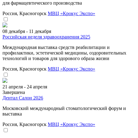
для фармацевтического производства
Россия, Красногорск
МВЦ «Крокус Экспо»
08 декабря - 11 декабря
Российская неделя здравоохранения 2025
Международная выставка средств реабилитации и
профилактики, эстетической медицины, оздоровительных
технологий и товаров для здорового образа жизни
Россия, Красногорск
МВЦ «Крокус Экспо»
21 апреля - 24 апреля
Завершена
Дентал Салон 2026
Московский международный стоматологический форум и
выставка
Россия, Красногорск
МВЦ «Крокус Экспо»