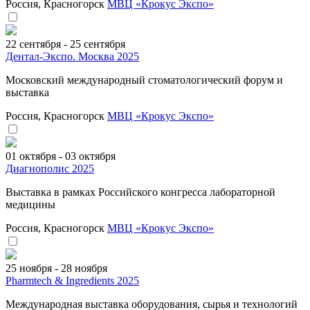
Россия, Красногорск
МВЦ «Крокус Экспо»
22 сентября - 25 сентября
Дентал-Экспо. Москва 2025
Московский международный стоматологический форум и
выставка
Россия, Красногорск
МВЦ «Крокус Экспо»
01 октября - 03 октября
Диагнополис 2025
Выставка в рамках Российского конгресса лабораторной
медицины
Россия, Красногорск
МВЦ «Крокус Экспо»
25 ноября - 28 ноября
Pharmtech & Ingredients 2025
Международная выставка оборудования, сырья и технологий