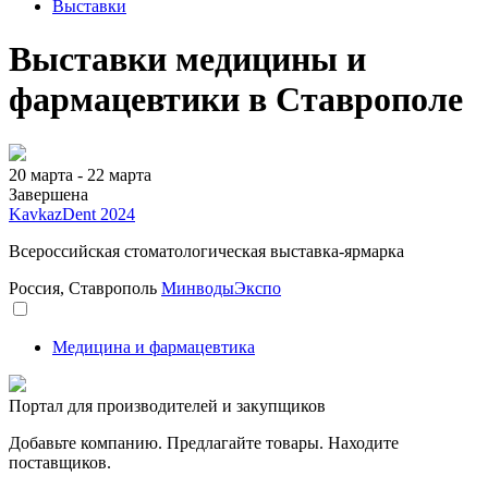
Выставки
Выставки медицины и
фармацевтики в Ставрополе
20 марта - 22 марта
Завершена
KavkazDent 2024
Всероссийская стоматологическая выставка-ярмарка
Россия, Ставрополь
МинводыЭкспо
Медицина и фармацевтика
Портал для производителей и закупщиков
Добавьте компанию. Предлагайте товары. Находите
поставщиков.