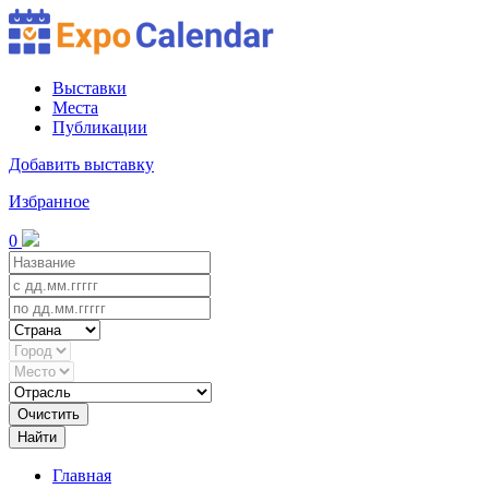
Выставки
Места
Публикации
Добавить выставку
Избранное
0
Очистить
Найти
Главная